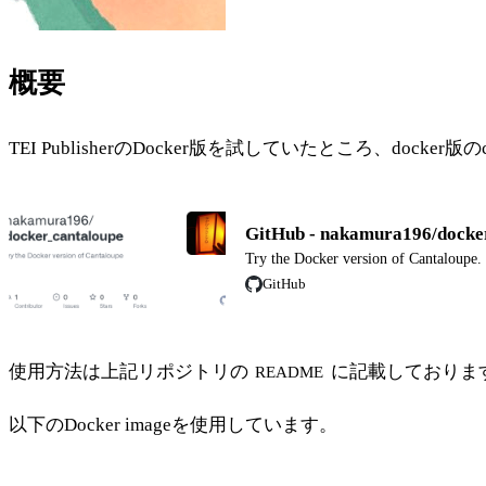
概要
TEI PublisherのDocker版を試していたところ、do
GitHub - nakamura196/docker
Try the Docker version of Cantaloupe.
GitHub
使用方法は上記リポジトリの
に記載しておりま
README
以下のDocker imageを使用しています。