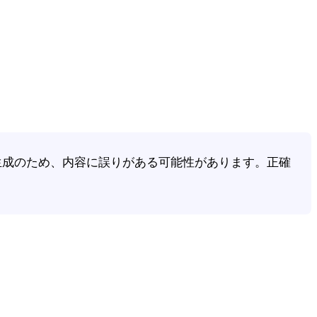
動生成のため、内容に誤りがある可能性があります。正確