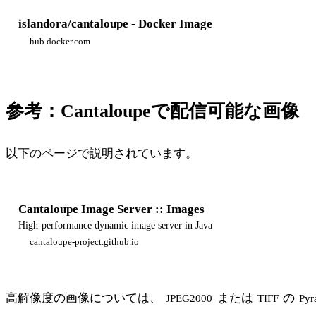
islandora/cantaloupe - Docker Image
hub.docker.com
参考：Cantaloupeで配信可能な画像
以下のページで説明されています。
Cantaloupe Image Server :: Images
High-performance dynamic image server in Java
cantaloupe-project.github.io
高解像度の画像については、
または
の
JPEG2000
TIFF
Pyr