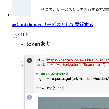
🦔
Cantaloupe: サービスとして実行する
2023-11-16