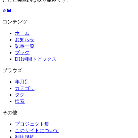
コンテンツ
ホーム
お知らせ
記事一覧
ブック
DH週間トピックス
ブラウズ
年月別
カテゴリ
タグ
検索
その他
プロジェクト集
このサイトについて
利用規約