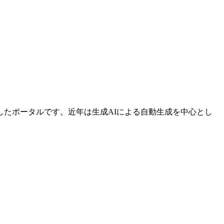
たポータルです。近年は生成AIによる自動生成を中心とし