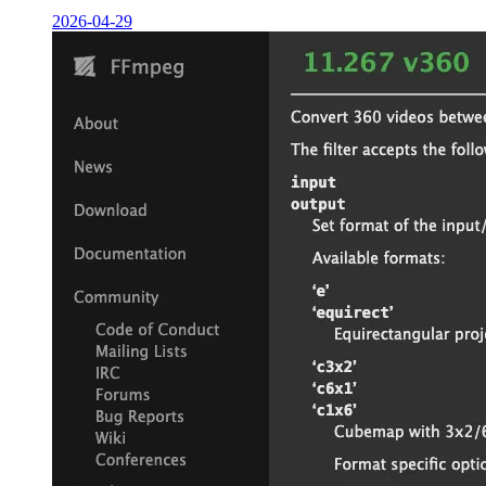
2026-04-29