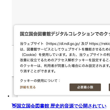
👋
国立国会図書館 歴史的音源で公開されてい