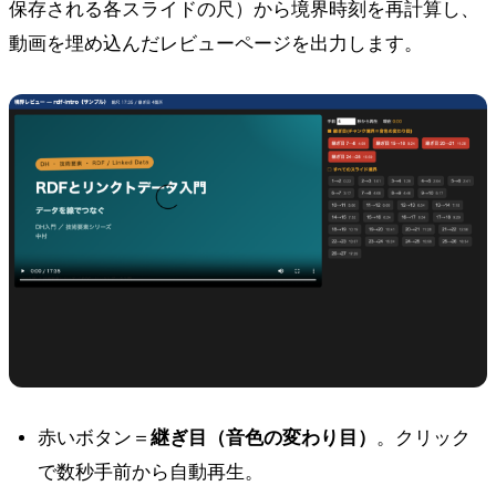
保存される各スライドの尺）から境界時刻を再計算し、
動画を埋め込んだレビューページを出力します。
赤いボタン＝
継ぎ目（音色の変わり目）
。クリック
で数秒手前から自動再生。