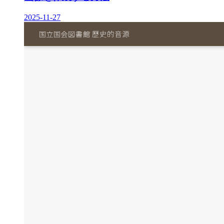
2025-11-27