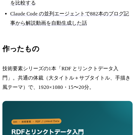
を比較する
Claude Code の並列エージェントで882本のブログ記
事から解説動画を自動生成した話
作ったもの
技術要素シリーズの1本「RDF とリンクトデータ入
門」。共通の体裁（大タイトル＋サブタイトル、手描き
風テーマ）で、1920×1080・15〜20分。