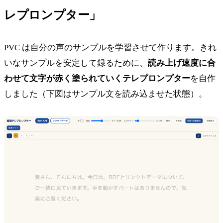
レプロンプター」
PVC は自分の声のサンプルを学習させて作ります。きれ
いなサンプルを安定して録るために、
読み上げ速度に合
わせて文字が赤く塗られていくテレプロンプター
を自作
しました（下図はサンプル文を読み込ませた状態）。