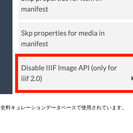
学史料キュレーションデータベースで使用されています。