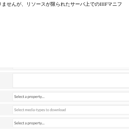
ませんが、リソースが限られたサーバ上でのIIIFマニフ