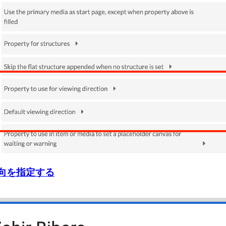
示方向を指定する