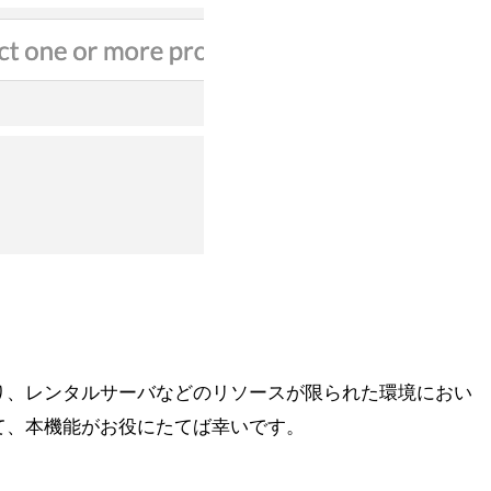
。これにより、レンタルサーバなどのリソースが限られた環境におい
て、本機能がお役にたてば幸いです。