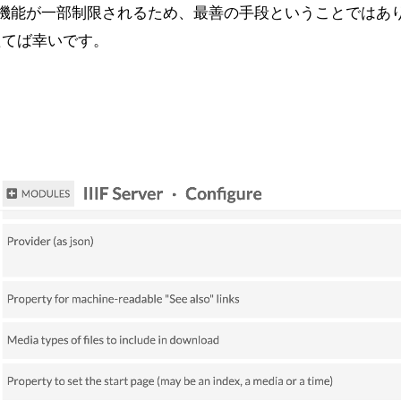
る機能が一部制限されるため、最善の手段ということではあり
たてば幸いです。