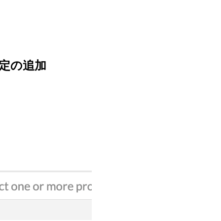
い設定の追加