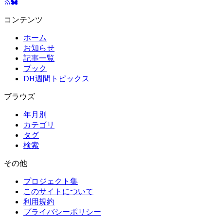
コンテンツ
ホーム
お知らせ
記事一覧
ブック
DH週間トピックス
ブラウズ
年月別
カテゴリ
タグ
検索
その他
プロジェクト集
このサイトについて
利用規約
プライバシーポリシー