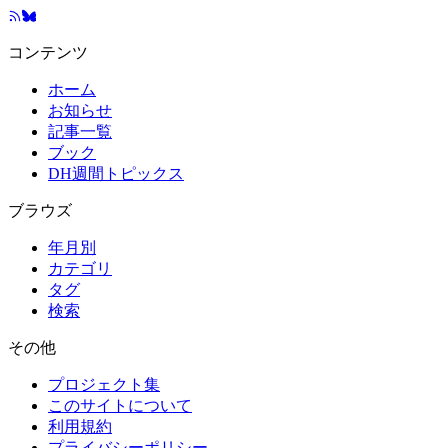
コンテンツ
ホーム
お知らせ
記事一覧
ブック
DH週間トピックス
ブラウズ
年月別
カテゴリ
タグ
検索
その他
プロジェクト集
このサイトについて
利用規約
プライバシーポリシー