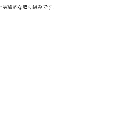
た実験的な取り組みです。