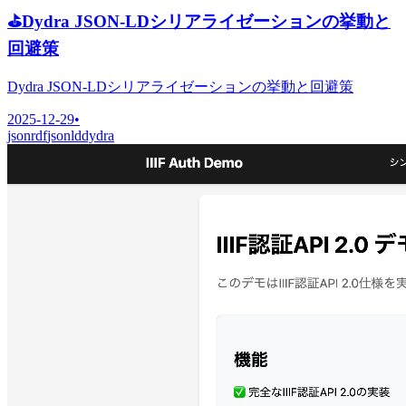
⛳
Dydra JSON-LDシリアライゼーションの挙動と
回避策
Dydra JSON-LDシリアライゼーションの挙動と回避策
2025-12-29
•
json
rdf
jsonld
dydra