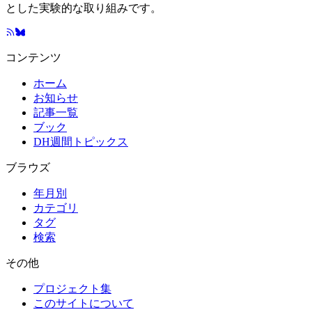
とした実験的な取り組みです。
コンテンツ
ホーム
お知らせ
記事一覧
ブック
DH週間トピックス
ブラウズ
年月別
カテゴリ
タグ
検索
その他
プロジェクト集
このサイトについて