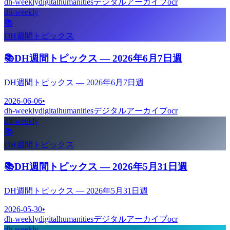
dh-weekly
digitalhumanities
デジタルアーカイブ
ocr
dh-weekly
📚
DH週間トピックス
📚
DH週間トピックス — 2026年6月7日週
DH週間トピックス — 2026年6月7日週
2026-06-06
•
dh-weekly
digitalhumanities
デジタルアーカイブ
ocr
dh-weekly
📚
DH週間トピックス
📚
DH週間トピックス — 2026年5月31日週
DH週間トピックス — 2026年5月31日週
2026-05-30
•
dh-weekly
digitalhumanities
デジタルアーカイブ
ocr
dh-weekly