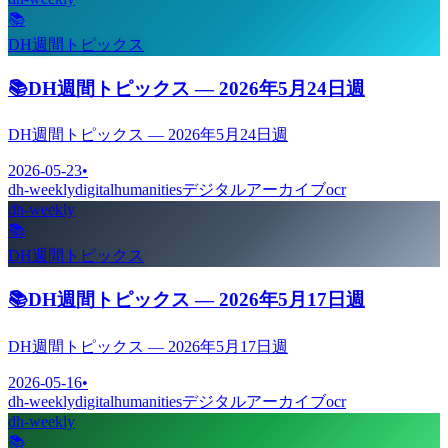
📚
DH週間トピックス
📚
DH週間トピックス — 2026年5月24日週
DH週間トピックス — 2026年5月24日週
2026-05-23
•
dh-weekly
digitalhumanities
デジタルアーカイブ
ocr
dh-weekly
📚
DH週間トピックス
📚
DH週間トピックス — 2026年5月17日週
DH週間トピックス — 2026年5月17日週
2026-05-16
•
dh-weekly
digitalhumanities
デジタルアーカイブ
ocr
dh-weekly
📚