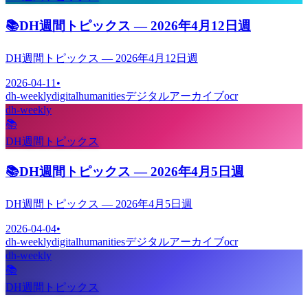
📚
DH週間トピックス — 2026年4月12日週
DH週間トピックス — 2026年4月12日週
2026-04-11
•
dh-weekly
digitalhumanities
デジタルアーカイブ
ocr
dh-weekly
📚
DH週間トピックス
📚
DH週間トピックス — 2026年4月5日週
DH週間トピックス — 2026年4月5日週
2026-04-04
•
dh-weekly
digitalhumanities
デジタルアーカイブ
ocr
dh-weekly
📚
DH週間トピックス