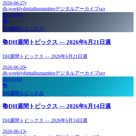
2026-06-27
•
dh-weekly
digitalhumanities
デジタルアーカイブ
ocr
dh-weekly
📚
DH週間トピックス
📚
DH週間トピックス — 2026年6月21日週
DH週間トピックス — 2026年6月21日週
2026-06-20
•
dh-weekly
digitalhumanities
デジタルアーカイブ
ocr
dh-weekly
📚
DH週間トピックス
📚
DH週間トピックス — 2026年6月14日週
DH週間トピックス — 2026年6月14日週
2026-06-13
•