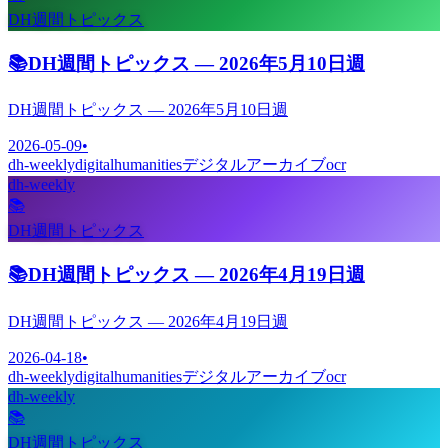
DH週間トピックス
📚
DH週間トピックス — 2026年5月10日週
DH週間トピックス — 2026年5月10日週
2026-05-09
•
dh-weekly
digitalhumanities
デジタルアーカイブ
ocr
dh-weekly
📚
DH週間トピックス
📚
DH週間トピックス — 2026年4月19日週
DH週間トピックス — 2026年4月19日週
2026-04-18
•
dh-weekly
digitalhumanities
デジタルアーカイブ
ocr
dh-weekly
📚
DH週間トピックス