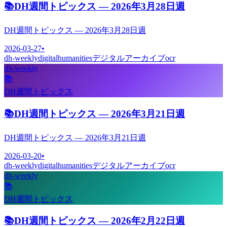
📚
DH週間トピックス — 2026年3月28日週
DH週間トピックス — 2026年3月28日週
2026-03-27
•
dh-weekly
digitalhumanities
デジタルアーカイブ
ocr
dh-weekly
📚
DH週間トピックス
📚
DH週間トピックス — 2026年3月21日週
DH週間トピックス — 2026年3月21日週
2026-03-20
•
dh-weekly
digitalhumanities
デジタルアーカイブ
ocr
dh-weekly
📚
DH週間トピックス
📚
DH週間トピックス — 2026年2月22日週