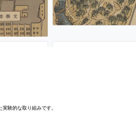
た実験的な取り組みです。