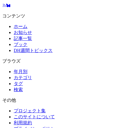
コンテンツ
ホーム
お知らせ
記事一覧
ブック
DH週間トピックス
ブラウズ
年月別
カテゴリ
タグ
検索
その他
プロジェクト集
このサイトについて
利用規約