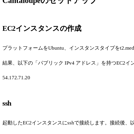
Cantaloupeのセットアップ
EC2インスタンスの作成
プラットフォームをUbuntu、インスタンスタイプをt2.m
結果、以下の「パブリック IPv4 アドレス」を持つEC2
54.172.71.20
ssh
起動したEC2インスタンスにsshで接続します。接続後、