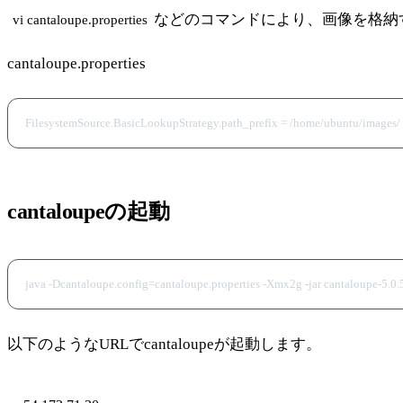
などのコマンドにより、画像を格納
vi cantaloupe.properties
cantaloupe.properties
cantaloupeの起動
以下のようなURLでcantaloupeが起動します。