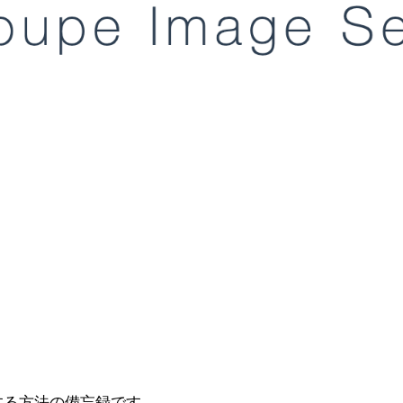
起動する方法の備忘録です。