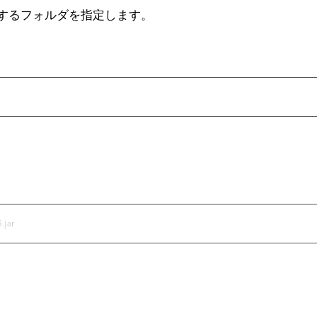
するフォルダを指定します。