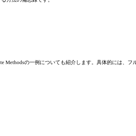
 Methodsの一例についても紹介します。具体的には、フルサ