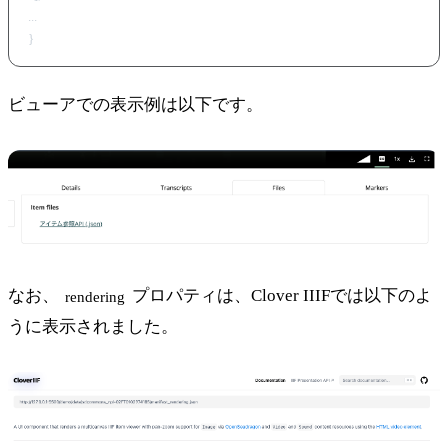
}
ビューアでの表示例は以下です。
なお、
プロパティは、Clover IIIFでは以下のよ
rendering
うに表示されました。