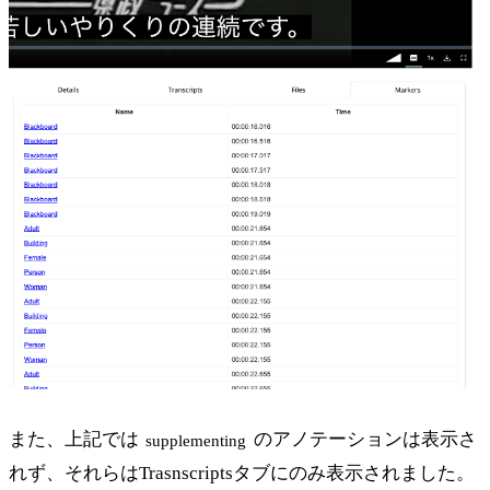
また、上記では
のアノテーションは表示さ
supplementing
れず、それらはTrasnscriptsタブにのみ表示されました。