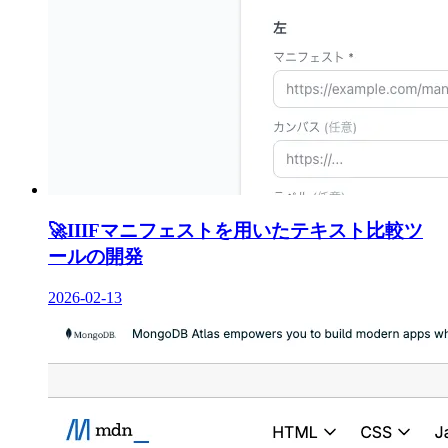
🚀
IIIFマニフェストを用いたテキスト比較ツ
ールの開発
2026-02-13