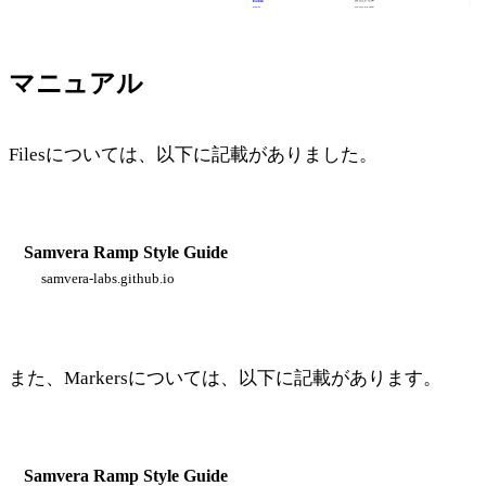
マニュアル
Filesについては、以下に記載がありました。
Samvera Ramp Style Guide
samvera-labs.github.io
また、Markersについては、以下に記載があります。
Samvera Ramp Style Guide