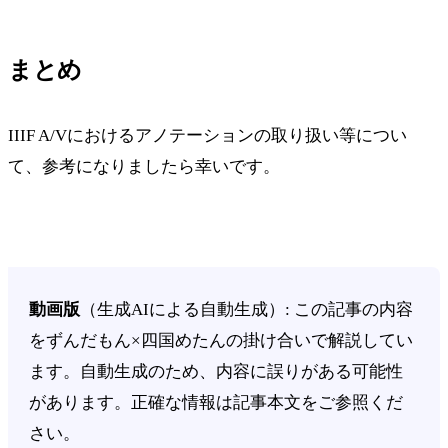
まとめ
IIIF A/Vにおけるアノテーションの取り扱い等につい
て、参考になりましたら幸いです。
動画版
（生成AIによる自動生成）: この記事の内容
をずんだもん×四国めたんの掛け合いで解説してい
ます。自動生成のため、内容に誤りがある可能性
があります。正確な情報は記事本文をご参照くだ
さい。