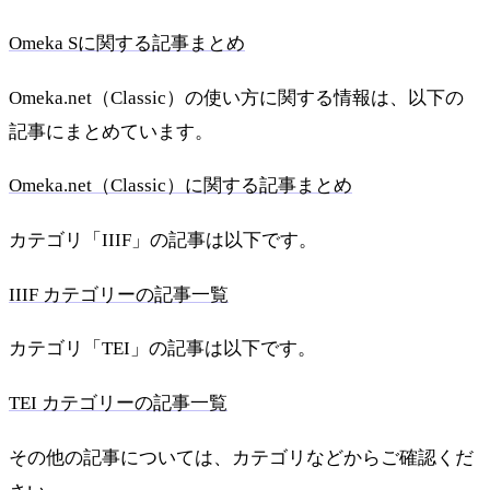
Omeka Sに関する記事まとめ
Omeka.net（Classic）の使い方に関する情報は、以下の
記事にまとめています。
Omeka.net（Classic）に関する記事まとめ
カテゴリ「IIIF」の記事は以下です。
IIIF カテゴリーの記事一覧
カテゴリ「TEI」の記事は以下です。
TEI カテゴリーの記事一覧
その他の記事については、カテゴリなどからご確認くだ