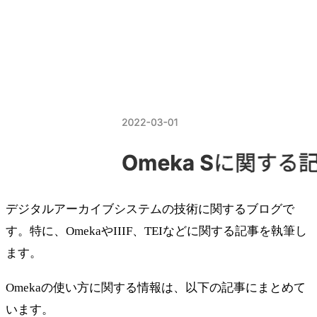
デジタルアーカイブシステムの技術に関するブログで
す。特に、OmekaやIIIF、TEIなどに関する記事を執筆し
ます。
Omekaの使い方に関する情報は、以下の記事にまとめて
います。