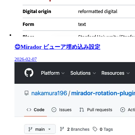
😊
Mirador ビューア埋め込み設定
2026-02-07