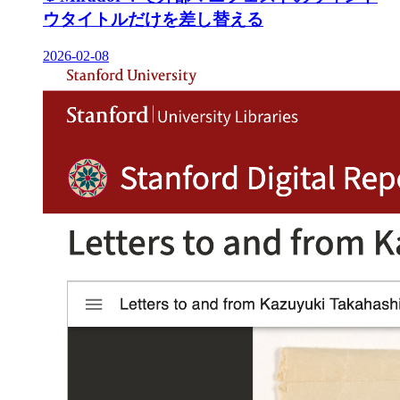
ウタイトルだけを差し替える
2026-02-08