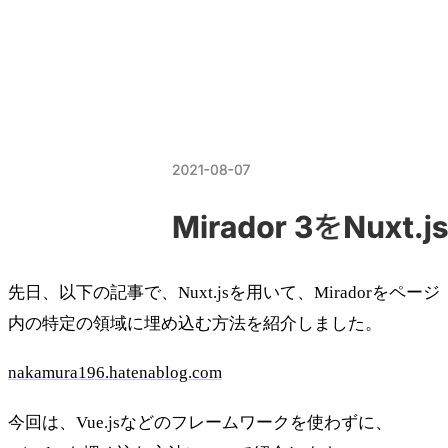
先日、以下の記事で、Nuxt.jsを用いて、Miradorをページ
内の特定の領域に埋め込む方法を紹介しました。
nakamura196.hatenablog.com
今回は、Vue.jsなどのフレームワークを使わずに、