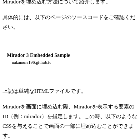
Miradorを埋め込む方法について紹介します。
具体的には、以下のページのソースコードをご確認くだ
さい。
Mirador 3 Embedded Sample
nakamura196.github.io
上記は単純なHTMLファイルです。
Miradorを画面に埋め込む際、Miradorを表示する要素の
ID（例：mirador）を指定します。この時、以下のような
CSSを与えることで画面の一部に埋め込むことができま
す。