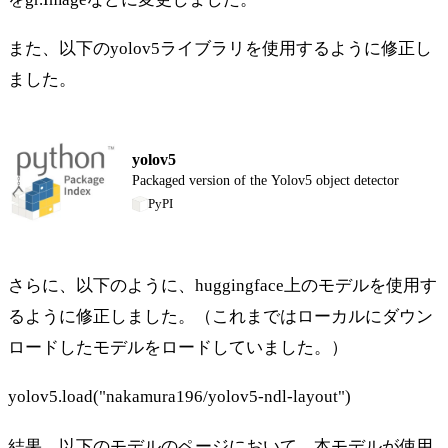
また、以下のyolov5ライブラリを使用するように修正し
ました。
yolov5
Packaged version of the Yolov5 object detector
PyPI
さらに、以下のように、huggingface上のモデルを使用す
るように修正しました。（これまではローカルにダウン
ロードしたモデルをロードしていました。）
yolov5.load("nakamura196/yolov5-ndl-layout")
結果、以下のモデルのページにおいて、本モデルが使用