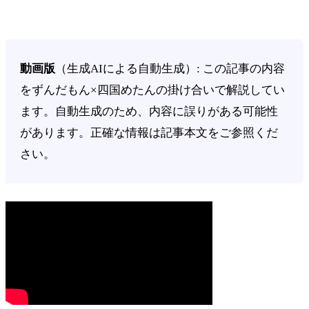
動画版
（生成AIによる自動生成）: この記事の内容
をずんだもん×四国めたんの掛け合いで解説してい
ます。自動生成のため、内容に誤りがある可能性
があります。正確な情報は記事本文をご参照くだ
さい。