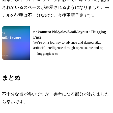
されているスペースが表示されるようになりました。モ
デルの説明は不十分なので、今後更新予定です。
nakamura196/yolov5-ndl-layout · Hugging
Face
We’re on a journey to advance and democratize
artificial intelligence through open source and open
science.
huggingface.co
まとめ
不十分な点が多いですが、参考になる部分がありました
ら幸いです。