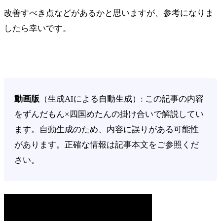
改善すべき点などがあるかと思いますが、参考になりま
したら幸いです。
動画版
（生成AIによる自動生成）: この記事の内容
をずんだもん×四国めたんの掛け合いで解説してい
ます。自動生成のため、内容に誤りがある可能性
があります。正確な情報は記事本文をご参照くだ
さい。