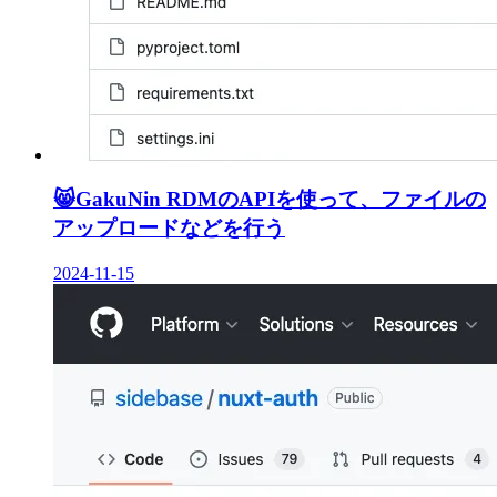
😸
GakuNin RDMのAPIを使って、ファイルの
アップロードなどを行う
2024-11-15