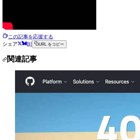
この記事を応援する
シェア
B!
URL をコピー
関連記事