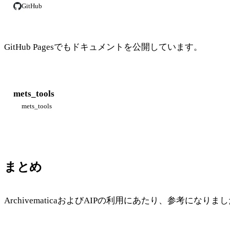
GitHub
GitHub Pagesでもドキュメントを公開しています。
mets_tools
mets_tools
まとめ
ArchivematicaおよびAIPの利用にあたり、参考になり