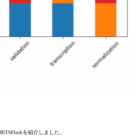
TSFlaskを紹介しました。