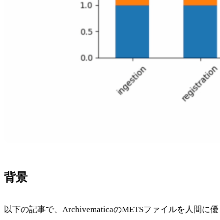
背景
以下の記事で、ArchivematicaのMETSファイルを