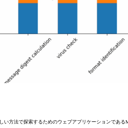
人間に優しい方法で探索するためのウェブアプリケーションであるME