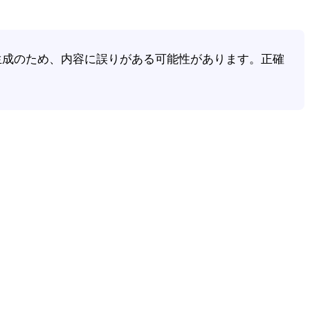
動生成のため、内容に誤りがある可能性があります。正確