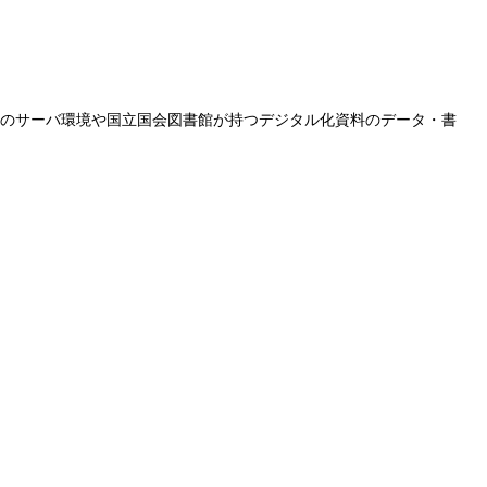
館のサーバ環境や国立国会図書館が持つデジタル化資料のデータ・書