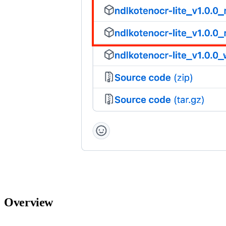
Overview