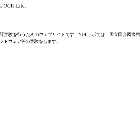
k OCR-Lite.
実証実験を行うためのウェブサイトです。NDLラボでは、国立国会図書
フトウェア等の実験をします。