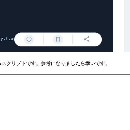
得するスクリプトです。参考になりましたら幸いです。