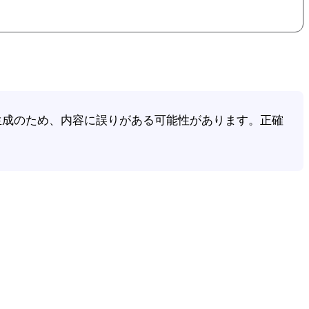
動生成のため、内容に誤りがある可能性があります。正確